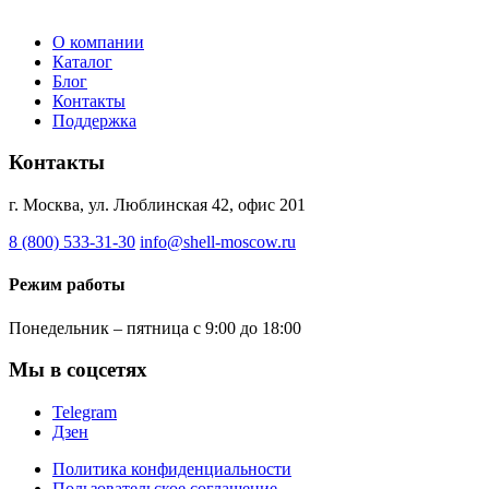
О компании
Каталог
Блог
Контакты
Поддержка
Контакты
г. Москва, ул. Люблинская 42, офис 201
8 (800) 533-31-30
info@shell-moscow.ru
Режим работы
Понедельник – пятница с 9:00 до 18:00
Мы в соцсетях
Telegram
Дзен
Политика конфиденциальности
Пользовательское соглашение