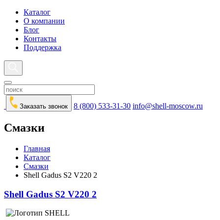
Каталог
О компании
Блог
Контакты
Поддержка
8 (800) 533-31-30
info@shell-moscow.ru
Заказать звонок
Смазки
Главная
Каталог
Смазки
Shell Gadus S2 V220 2
Shell Gadus S2 V220 2