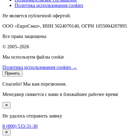
Политика использования cookies
Не является публичной офертой.
ООО «ЕвроСмаз», ИНН 5024070140, ОГРН 1055004207895
Все права защищены
© 2005–2026
Мы используем файлы cookie
Политика использования cookies →
Принять
Спасибо! Мы вам перезвоним.
Менеджер свяжется с вами в ближайшее рабочее время
✕
Не удалось отправить заявку
8 (800) 533-31-30
✕