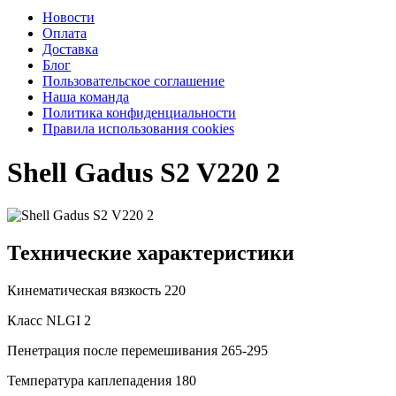
Новости
Оплата
Доставка
Блог
Пользовательское соглашение
Наша команда
Политика конфиденциальности
Правила использования cookies
Shell Gadus S2 V220 2
Технические характеристики
Кинематическая вязкость
220
Класс NLGI
2
Пенетрация после перемешивания
265-295
Температура каплепадения
180