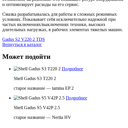
и оптимизирует расходы на его сервис.
Смазка разрабатывалась для работы в сложных режимных
условиях. Показывает себя исключительно надежной при
частых включениях/выключениях техники, высоких
длительных нагрузках, в рабочих элементах тяжелых машин.
Gadus S2 V220 2 TDS
Вернуться в каталог
Может подойти
Подробнее
Shell Gadus S3 T220 2
старое название — tamina EP 2
Подробнее
Shell Gadus S5 V42P 2.5
старое название — Nerita HV