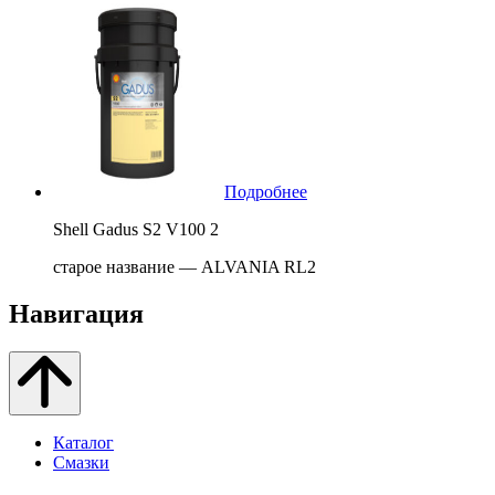
Подробнее
Shell Gadus S2 V100 2
старое название — ALVANIA RL2
Навигация
Каталог
Смазки