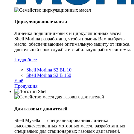
Циркуляционные масла
Линейка подшипниковых и циркуляционных масел
Shell Morlina разработана, чтобы помочь Вам выбрать
масло, обеспечивающее оптимальную защиту от износа,
длительный срок службы и стабильную работу системы.
Подробнее
Shell Morlina S2 BL 10
Shell Morlina S2 B 150
Ещё
Продукция
Для газовых двигателей
Shell Mysella — специализированная линейка
высококачественных моторных масел, разработанных
специально для стационарных газовых двигателей.