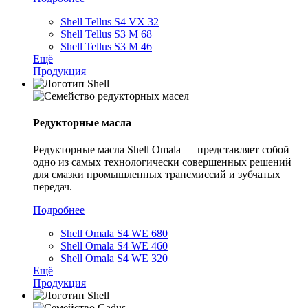
Shell Tellus S4 VX 32
Shell Tellus S3 M 68
Shell Tellus S3 M 46
Ещё
Продукция
Редукторные масла
Редукторные масла Shell Omala — представляет собой
одно из самых технологически совершенных решений
для смазки промышленных трансмиссий и зубчатых
передач.
Подробнее
Shell Omala S4 WE 680
Shell Omala S4 WE 460
Shell Omala S4 WE 320
Ещё
Продукция