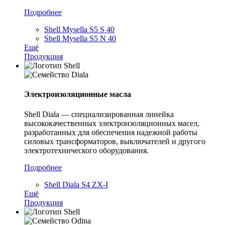
Подробнее
Shell Mysella S5 S 40
Shell Mysella S5 N 40
Ещё
Продукция
Электроизоляционные масла
Shell Diala — специализированная линейка
высококачественных электроизоляционных масел,
разработанных для обеспечения надежной работы
силовых трансформаторов, выключателей и другого
электротехнического оборудования.
Подробнее
Shell Diala S4 ZX-I
Ещё
Продукция