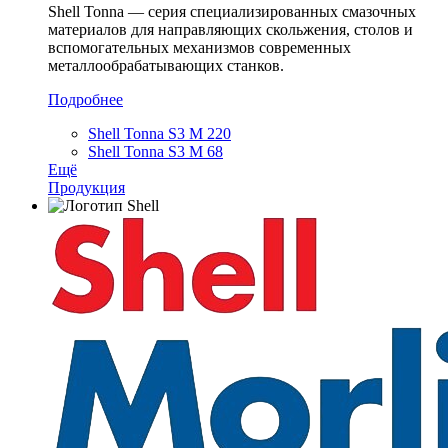
Shell Tonna — серия специализированных смазочных
материалов для направляющих скольжения, столов и
вспомогательных механизмов современных
металлообрабатывающих станков.
Подробнее
Shell Tonna S3 M 220
Shell Tonna S3 M 68
Ещё
Продукция