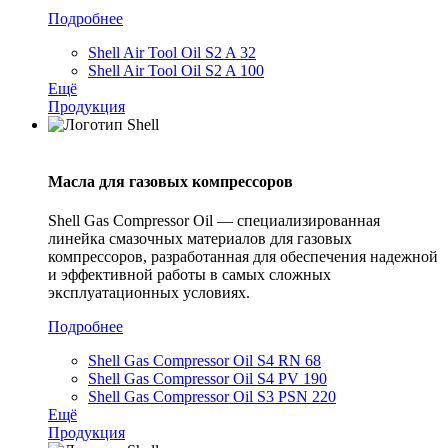
Подробнее
Shell Air Tool Oil S2 A 32
Shell Air Tool Oil S2 A 100
Ещё
Продукция
Масла для газовых компрессоров
Shell Gas Compressor Oil — специализированная
линейка смазочных материалов для газовых
компрессоров, разработанная для обеспечения надежной
и эффективной работы в самых сложных
эксплуатационных условиях.
Подробнее
Shell Gas Compressor Oil S4 RN 68
Shell Gas Compressor Oil S4 PV 190
Shell Gas Compressor Oil S3 PSN 220
Ещё
Продукция