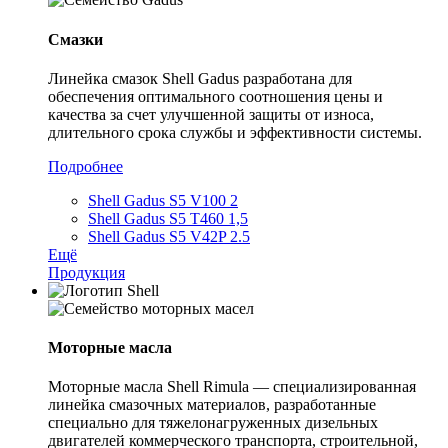
Смазки
Линейка смазок Shell Gadus разработана для
обеспечения оптимального соотношения цены и
качества за счет улучшенной защиты от износа,
длительного срока службы и эффективности системы.
Подробнее
Shell Gadus S5 V100 2
Shell Gadus S5 T460 1,5
Shell Gadus S5 V42P 2.5
Ещё
Продукция
Моторные масла
Моторные масла Shell Rimula — специализированная
линейка смазочных материалов, разработанные
специально для тяжелонагруженных дизельных
двигателей коммерческого транспорта, строительной,