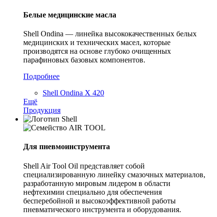
Белые медицинские масла
Shell Ondina — линейка высококачественных белых
медицинских и технических масел, которые
производятся на основе глубоко очищенных
парафиновых базовых компонентов.
Подробнее
Shell Ondina X 420
Ещё
Продукция
Для пневмоинструмента
Shell Air Tool Oil представляет собой
специализированную линейку смазочных материалов,
разработанную мировым лидером в области
нефтехимии специально для обеспечения
бесперебойной и высокоэффективной работы
пневматического инструмента и оборудования.