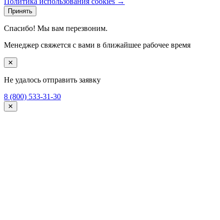
Политика использования cookies →
Принять
Спасибо! Мы вам перезвоним.
Менеджер свяжется с вами в ближайшее рабочее время
✕
Не удалось отправить заявку
8 (800) 533-31-30
✕