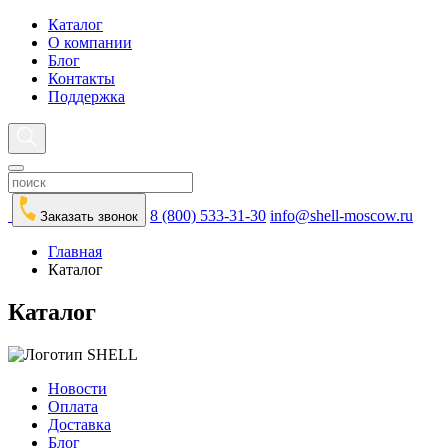
Каталог
О компании
Блог
Контакты
Поддержка
8 (800) 533-31-30
info@shell-moscow.ru
Заказать звонок
Главная
Каталог
Каталог
Новости
Оплата
Доставка
Блог