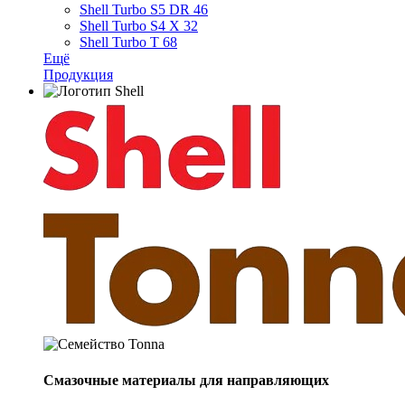
Shell Turbo S5 DR 46
Shell Turbo S4 X 32
Shell Turbo T 68
Ещё
Продукция
Смазочные материалы для направляющих