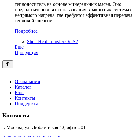
теплоноситель на основе минеральных масел. Оно
предназначено для использования в закрытых системах
непрямого нагрева, где требуется эффективная передача
тепловой энергии.
Подробнее
Shell Heat Transfer Oil S2
Ещё
Продукция
О компании
Каталог
Блог
Контакты
Поддержка
Контакты
г. Москва, ул. Люблинская 42, офис 201