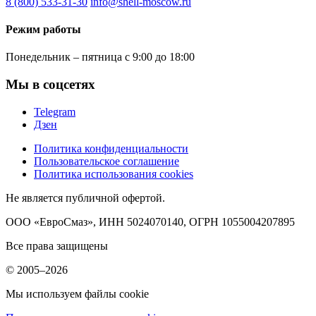
8 (800) 533-31-30
info@shell-moscow.ru
Режим работы
Понедельник – пятница с 9:00 до 18:00
Мы в соцсетях
Telegram
Дзен
Политика конфиденциальности
Пользовательское соглашение
Политика использования cookies
Не является публичной офертой.
ООО «ЕвроСмаз», ИНН 5024070140, ОГРН 1055004207895
Все права защищены
© 2005–2026
Мы используем файлы cookie