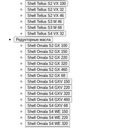
Shell Tellus S2 VX 100
Shell Tellus S2 VX 32
Shell Tellus S2 VX 46
Shell Tellus S3 M 46
Shell Tellus S3 M 68
Shell Tellus S4 VX 32
Редукторные масла
Shell Omala S2 GX 100
Shell Omala S2 GX 150
Shell Omala S2 GX 220
Shell Omala S2 GX 320
Shell Omala S2 GX 460
Shell Omala S2 GX 68
Shell Omala S4 GXV 150
Shell Omala S4 GXV 220
Shell Omala S4 GXV 320
Shell Omala S4 GXV 460
Shell Omala S4 GXV 68
Shell Omala S4 WE 150
Shell Omala S4 WE 220
Shell Omala S4 WE 320