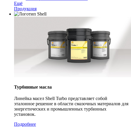
Ещё
Продукция
Турбинные масла
Линейка масел Shell Turbo представляет собой
эталонное решение в области смазочных материалов для
энергетических и промышленных турбинных
установок.
Подробнее