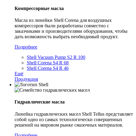
Компрессорные масла
Масла из линейки Shell Corena для воздушных
компрессоров были разработаны совместно с
заказчиками и производителями оборудования, чтобы
дать возможность выбрать необходимый продукт.
Подробнее
Shell Vacuum Pump S2 R 100
Shell Corena S4 R 68
Shell Corena S4 R 46
Ещё
Продукция
Гидравлические масла
Линейка гидравлических масел Shell Tellus представляет
собой одно из самых технологически совершенных
решений на мировом рынке смазочных материалов.
Подробнее