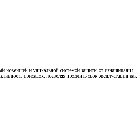
й новейшей и уникальной системой защиты от изнашивания.
ктивность присадок, позволяя продлить срок эксплуатации как