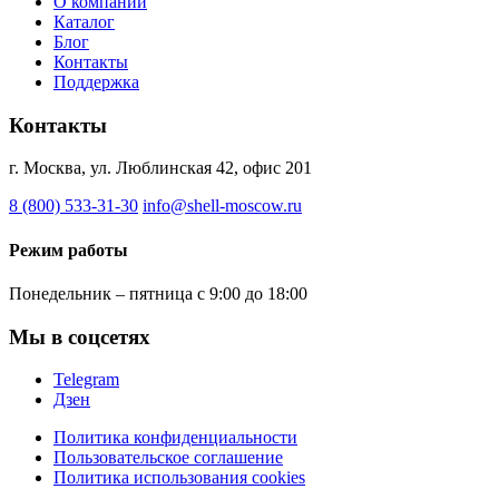
О компании
Каталог
Блог
Контакты
Поддержка
Контакты
г. Москва, ул. Люблинская 42, офис 201
8 (800) 533-31-30
info@shell-moscow.ru
Режим работы
Понедельник – пятница с 9:00 до 18:00
Мы в соцсетях
Telegram
Дзен
Политика конфиденциальности
Пользовательское соглашение
Политика использования cookies