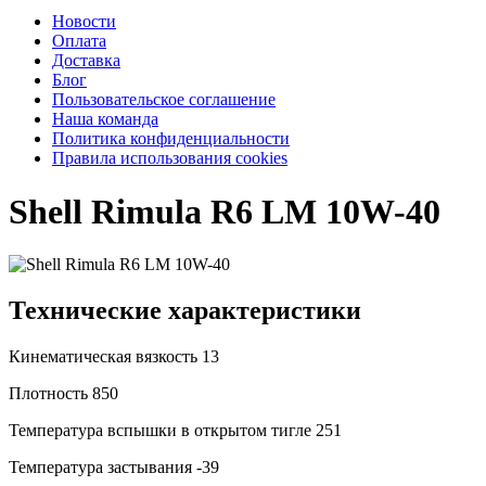
Новости
Оплата
Доставка
Блог
Пользовательское соглашение
Наша команда
Политика конфиденциальности
Правила использования cookies
Shell Rimula R6 LM 10W-40
Технические характеристики
Кинематическая вязкость
13
Плотность
850
Температура вспышки в открытом тигле
251
Температура застывания
-39