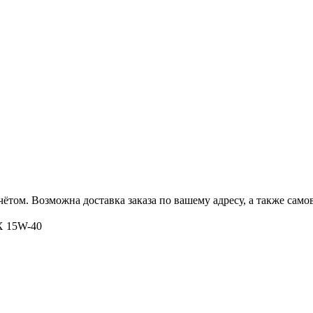
ётом. Возможна доставка заказа по вашему адресу, а также сам
X 15W-40