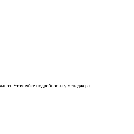
овывоз. Уточняйте подробности у менеджера.