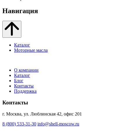
Навигация
Каталог
Моторные масла
О компании
Каталог
Блог
Контакты
Поддержка
Контакты
г. Москва, ул. Люблинская 42, офис 201
8 (800) 533-31-30
info@shell-moscow.ru