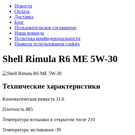
Новости
Оплата
Доставка
Блог
Пользовательское соглашение
Наша команда
Политика конфиденциальности
Правила использования cookies
Shell Rimula R6 ME 5W-30
Технические характеристики
Кинематическая вязкость
11,6
Плотность
885
Температура вспышки в открытом тигле
210
Температура застывания
-39