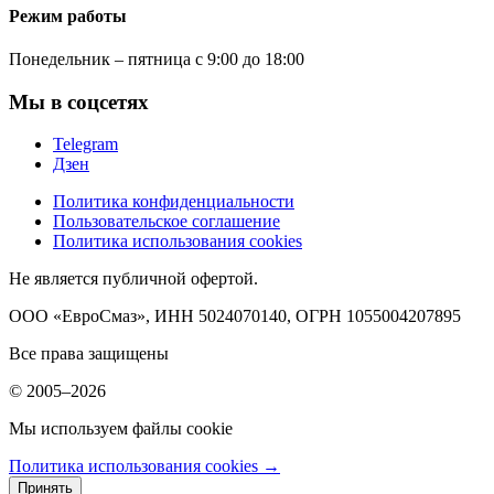
Режим работы
Понедельник – пятница с 9:00 до 18:00
Мы в соцсетях
Telegram
Дзен
Политика конфиденциальности
Пользовательское соглашение
Политика использования cookies
Не является публичной офертой.
ООО «ЕвроСмаз», ИНН 5024070140, ОГРН 1055004207895
Все права защищены
© 2005–2026
Мы используем файлы cookie
Политика использования cookies →
Принять