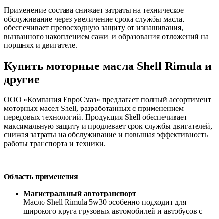
Применение состава снижает затраты на техническое
обслуживание через увеличение срока службы масла,
обеспечивает превосходную защиту от изнашивания,
вызванного накоплением сажи, и образования отложений на
поршнях и двигателе.
Купить моторные масла Shell Rimula и
другие
ООО «Компания ЕвроСмаз» предлагает полный ассортимент
моторных масел Shell, разработанных с применением
передовых технологий. Продукция Shell обеспечивает
максимальную защиту и продлевает срок службы двигателей,
снижая затраты на обслуживание и повышая эффективность
работы транспорта и техники.
Область применения
Магистральный автотранспорт
Масло Shell Rimula 5w30 особенно подходит для
широкого круга грузовых автомобилей и автобусов с