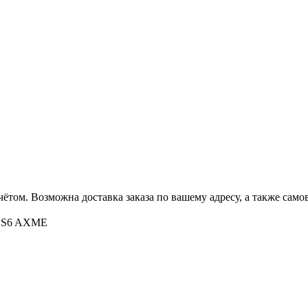
ётом. Возможна доставка заказа по вашему адресу, а также сам
ax S6 AXME