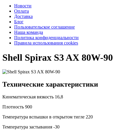
Новости
Оплата
Доставка
Блог
Пользовательское соглашение
Наша команда
Политика конфиденциальности
Правила использования cookies
Shell Spirax S3 AX 80W-90
Технические характеристики
Кинематическая вязкость
16,8
Плотность
900
Температура вспышки в открытом тигле
220
Температура застывания
-30