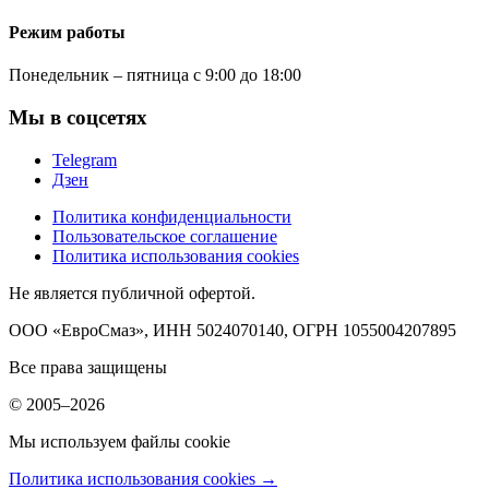
Режим работы
Понедельник – пятница с 9:00 до 18:00
Мы в соцсетях
Telegram
Дзен
Политика конфиденциальности
Пользовательское соглашение
Политика использования cookies
Не является публичной офертой.
ООО «ЕвроСмаз», ИНН 5024070140, ОГРН 1055004207895
Все права защищены
© 2005–2026
Мы используем файлы cookie
Политика использования cookies →