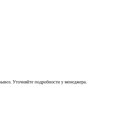
овывоз. Уточняйте подробности у менеджера.