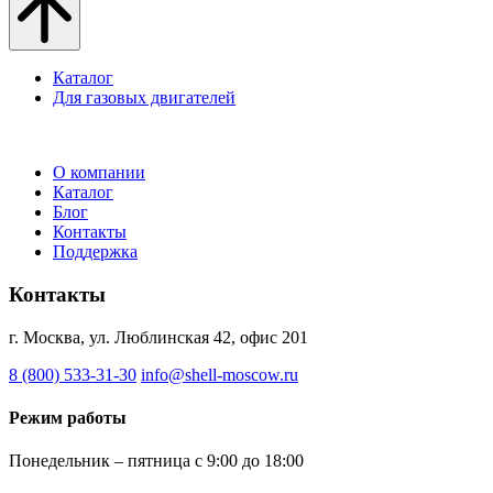
Каталог
Для газовых двигателей
О компании
Каталог
Блог
Контакты
Поддержка
Контакты
г. Москва, ул. Люблинская 42, офис 201
8 (800) 533-31-30
info@shell-moscow.ru
Режим работы
Понедельник – пятница с 9:00 до 18:00