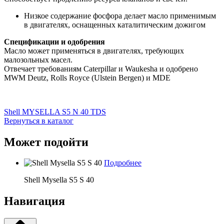
Низкое содержание фосфора делает масло применимым
в двигателях, оснащенных каталитическим дожигом
Спецификации и одобрения
Масло может применяться в двигателях, требующих
малозольных масел.
Отвечает требованиям Caterpillar и Waukesha и одобрено
MWM Deutz, Rolls Royce (Ulstein Bergen) и MDE
Shell MYSELLA S5 N 40 TDS
Вернуться в каталог
Может подойти
Подробнее
Shell Mysella S5 S 40
Навигация