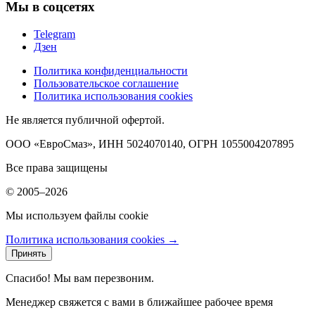
Мы в соцсетях
Telegram
Дзен
Политика конфиденциальности
Пользовательское соглашение
Политика использования cookies
Не является публичной офертой.
ООО «ЕвроСмаз», ИНН 5024070140, ОГРН 1055004207895
Все права защищены
© 2005–2026
Мы используем файлы cookie
Политика использования cookies →
Принять
Спасибо! Мы вам перезвоним.
Менеджер свяжется с вами в ближайшее рабочее время