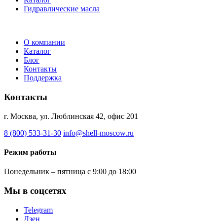
Гидравлические масла
О компании
Каталог
Блог
Контакты
Поддержка
Контакты
г. Москва, ул. Люблинская 42, офис 201
8 (800) 533-31-30
info@shell-moscow.ru
Режим работы
Понедельник – пятница с 9:00 до 18:00
Мы в соцсетях
Telegram
Дзен