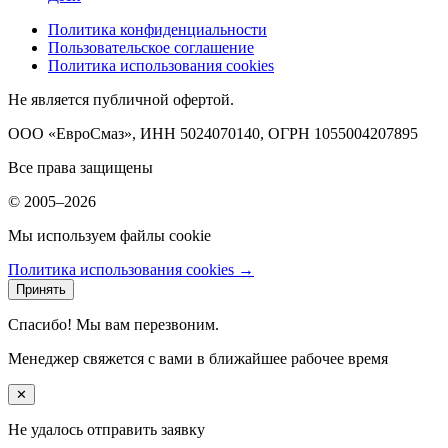
Политика конфиденциальности
Пользовательское соглашение
Политика использования cookies
Не является публичной офертой.
ООО «ЕвроСмаз», ИНН 5024070140, ОГРН 1055004207895
Все права защищены
© 2005–2026
Мы используем файлы cookie
Политика использования cookies →
Принять
Спасибо! Мы вам перезвоним.
Менеджер свяжется с вами в ближайшее рабочее время
✕
Не удалось отправить заявку