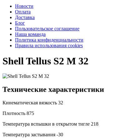
Новости
Оплата
Доставка
Блог
Пользовательское соглашение
Наша команда
Политика конфиденциальности
Правила использования cookies
Shell Tellus S2 M 32
Технические характеристики
Кинематическая вязкость
32
Плотность
875
Температура вспышки в открытом тигле
218
Температура застывания
-30