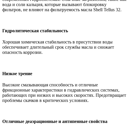
вода и соли кальция, которые вызывают блокировку
фильтров, не влияют на фильтруемость масла Shell Tellus 32.
Гидролитическая стабильность
Хорошая химическая стабильность в присутствии воды
обеспечивает длительный срок службы масла и снижает
опасность коррозии.
Низкое трение
Высокие смазывающая способность и отличные
фрикционные характеристики в гидравлических системах,
работающих при низких и высоких скоростях. Предотвращает
проблемы скачков в критических условиях.
Отличные деаэрационные и антипенные свойства