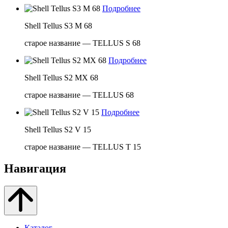
Подробнее
Shell Tellus S3 M 68
старое название — TELLUS S 68
Подробнее
Shell Tellus S2 MX 68
старое название — TELLUS 68
Подробнее
Shell Tellus S2 V 15
старое название — TELLUS T 15
Навигация
Каталог