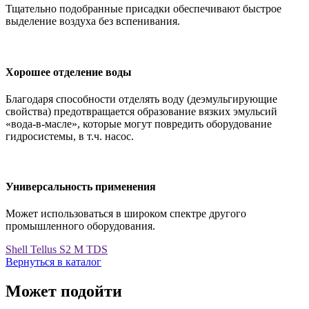
Тщательно подобранные присадки обеспечивают быстрое
выделение воздуха без вспенивания.
Хорошее отделение воды
Благодаря способности отделять воду (деэмульгирующие
свойства) предотвращается образование вязких эмульсий
«вода-в-масле», которые могут повредить оборудование
гидросистемы, в т.ч. насос.
Универсальность применения
Может использоваться в широком спектре другого
промышленного оборудования.
Shell Tellus S2 M TDS
Вернуться в каталог
Может подойти